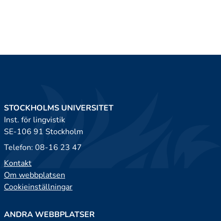
STOCKHOLMS UNIVERSITET
Inst. för lingvistik
SE-106 91 Stockholm
Telefon: 08-16 23 47
Kontakt
Om webbplatsen
Cookieinställningar
ANDRA WEBBPLATSER