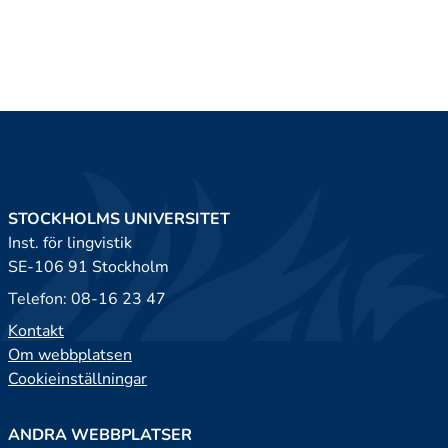
STOCKHOLMS UNIVERSITET
Inst. för lingvistik
SE-106 91 Stockholm
Telefon: 08-16 23 47
Kontakt
Om webbplatsen
Cookieinställningar
ANDRA WEBBPLATSER