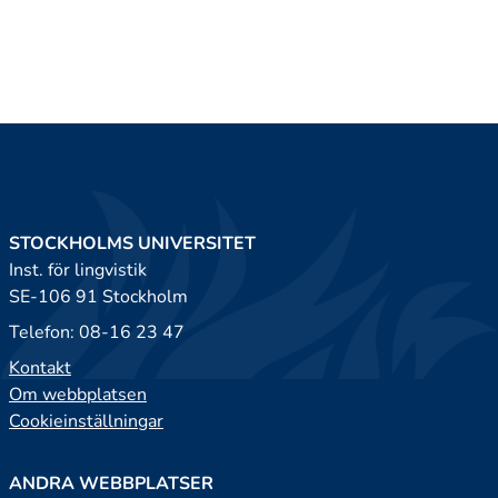
STOCKHOLMS UNIVERSITET
Inst. för lingvistik
SE-106 91 Stockholm
Telefon: 08-16 23 47
Kontakt
Om webbplatsen
Cookieinställningar
ANDRA WEBBPLATSER