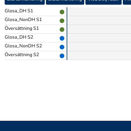
Glosa_DH S1
Glosa_NonDH S1
Översättning S1
Glosa_DH S2
Glosa_NonDH S2
Översättning S2