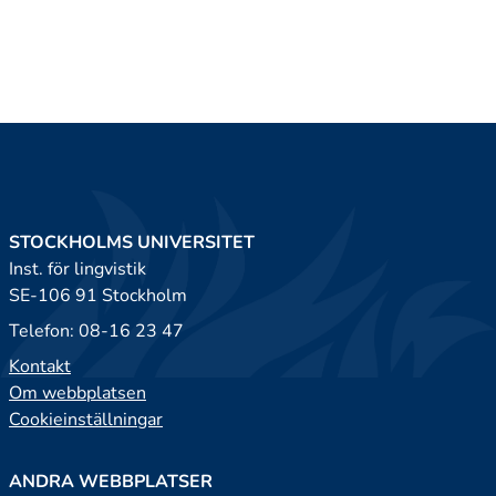
STOCKHOLMS UNIVERSITET
Inst. för lingvistik
SE-106 91 Stockholm
Telefon: 08-16 23 47
Kontakt
Om webbplatsen
Cookieinställningar
ANDRA WEBBPLATSER