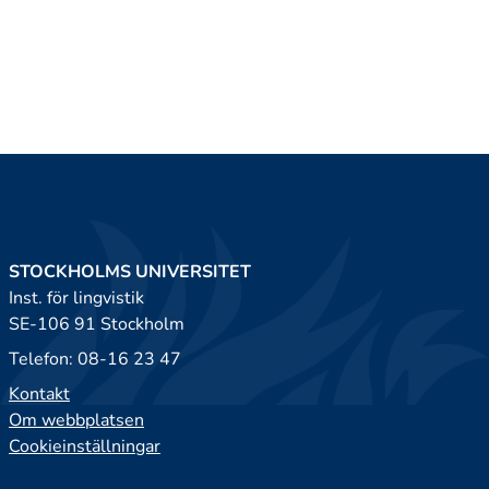
STOCKHOLMS UNIVERSITET
Inst. för lingvistik
SE-106 91 Stockholm
Telefon: 08-16 23 47
Kontakt
Om webbplatsen
Cookieinställningar