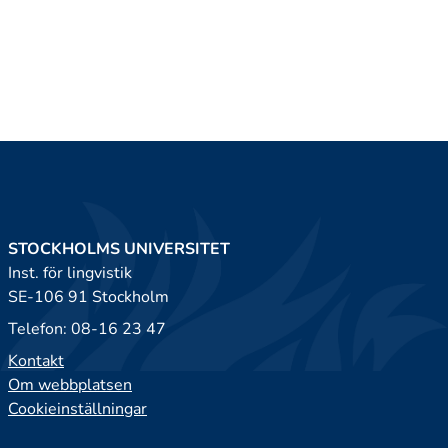
STOCKHOLMS UNIVERSITET
Inst. för lingvistik
SE-106 91 Stockholm
Telefon: 08-16 23 47
Kontakt
Om webbplatsen
Cookieinställningar