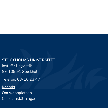
STOCKHOLMS UNIVERSITET
Inst. för lingvistik
SE-106 91 Stockholm
Telefon: 08-16 23 47
Kontakt
Om webbplatsen
Cookieinställningar