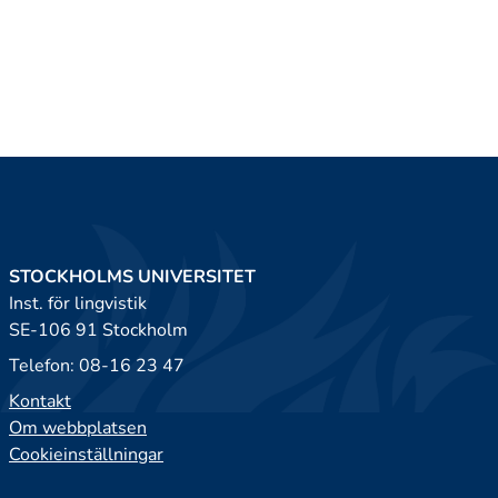
STOCKHOLMS UNIVERSITET
Inst. för lingvistik
SE-106 91 Stockholm
Telefon: 08-16 23 47
Kontakt
Om webbplatsen
Cookieinställningar