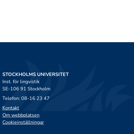
STOCKHOLMS UNIVERSITET
Inst. för lingvistik
SE-106 91 Stockholm
Telefon: 08-16 23 47
Kontakt
Om webbplatsen
Cookieinställningar