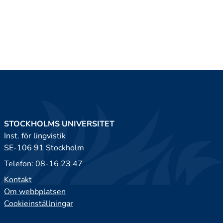
STOCKHOLMS UNIVERSITET
Inst. för lingvistik
SE-106 91 Stockholm
Telefon: 08-16 23 47
Kontakt
Om webbplatsen
Cookieinställningar