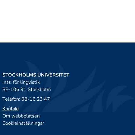
STOCKHOLMS UNIVERSITET
Inst. för lingvistik
SE-106 91 Stockholm
Telefon: 08-16 23 47
Kontakt
Om webbplatsen
Cookieinställningar