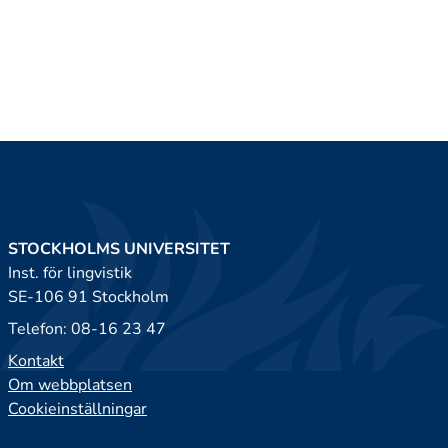
STOCKHOLMS UNIVERSITET
Inst. för lingvistik
SE-106 91 Stockholm
Telefon: 08-16 23 47
Kontakt
Om webbplatsen
Cookieinställningar