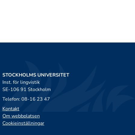
STOCKHOLMS UNIVERSITET
Inst. för lingvistik
SE-106 91 Stockholm
Telefon: 08-16 23 47
Kontakt
Om webbplatsen
Cookieinställningar