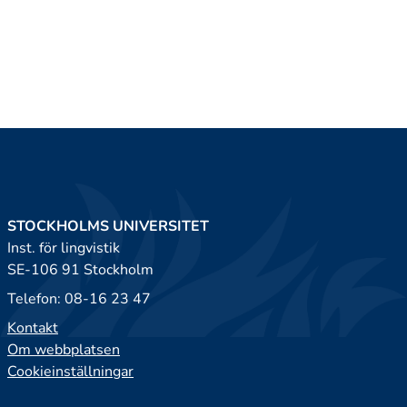
STOCKHOLMS UNIVERSITET
Inst. för lingvistik
SE-106 91 Stockholm
Telefon: 08-16 23 47
Kontakt
Om webbplatsen
Cookieinställningar