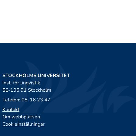
STOCKHOLMS UNIVERSITET
Inst. för lingvistik
SE-106 91 Stockholm
Telefon: 08-16 23 47
Kontakt
Om webbplatsen
Cookieinställningar