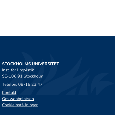
STOCKHOLMS UNIVERSITET
Inst. för lingvistik
SE-106 91 Stockholm
Telefon: 08-16 23 47
Kontakt
Om webbplatsen
Cookieinställningar