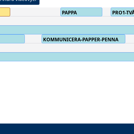
PAPPA
PRO1-TV
KOMMUNICERA-PAPPER-PENNA