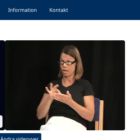
Information
Kontakt
Ändra videovyer