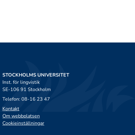
STOCKHOLMS UNIVERSITET
Inst. för lingvistik
SE-106 91 Stockholm
Telefon: 08-16 23 47
Kontakt
Om webbplatsen
Cookieinställningar