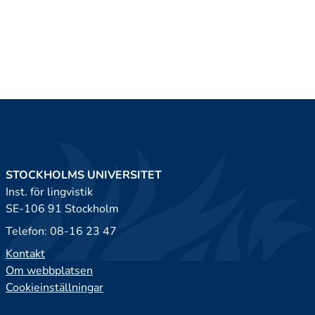
STOCKHOLMS UNIVERSITET
Inst. för lingvistik
SE-106 91 Stockholm
Telefon: 08-16 23 47
Kontakt
Om webbplatsen
Cookieinställningar