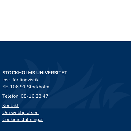
STOCKHOLMS UNIVERSITET
Inst. för lingvistik
SE-106 91 Stockholm
Telefon: 08-16 23 47
Kontakt
Om webbplatsen
Cookieinställningar