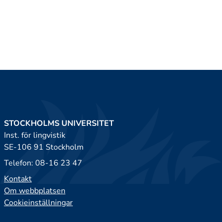
STOCKHOLMS UNIVERSITET
Inst. för lingvistik
SE-106 91 Stockholm
Telefon: 08-16 23 47
Kontakt
Om webbplatsen
Cookieinställningar