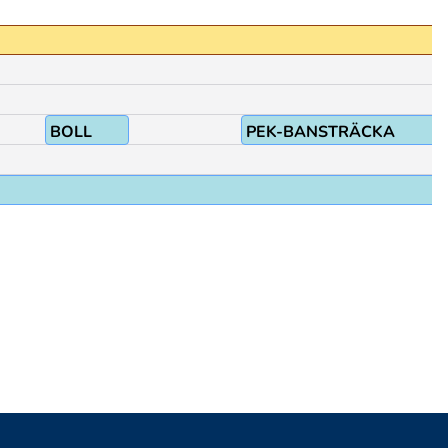
BOLL
PEK-BANSTRÄCKA