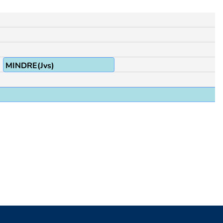
MINDRE(Jvs)