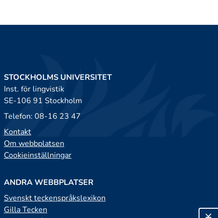
STOCKHOLMS UNIVERSITET
Inst. för lingvistik
SE-106 91 Stockholm
Telefon: 08-16 23 47
Kontakt
Om webbplatsen
Cookieinställningar
ANDRA WEBBPLATSER
Svenskt teckenspråkslexikon
Gilla Tecken