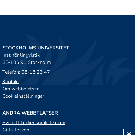
STOCKHOLMS UNIVERSITET
Inst. för lingvistik
SE-106 91 Stockholm
Telefon: 08-16 23 47
Kontakt
Om webbplatsen
Cookieinställningar
ANDRA WEBBPLATSER
Svenskt teckenspråkslexikon
Gilla Tecken