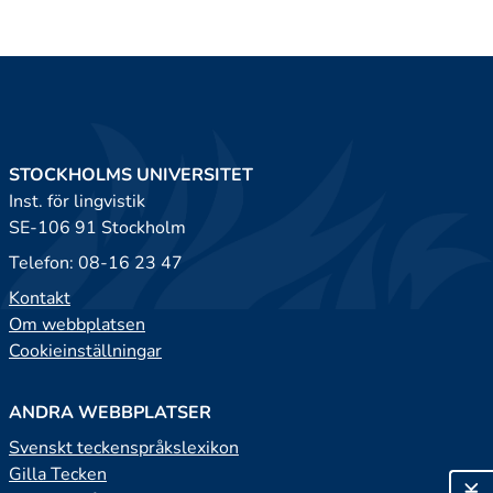
STOCKHOLMS UNIVERSITET
Inst. för lingvistik
SE-106 91 Stockholm
Telefon: 08-16 23 47
Kontakt
Om webbplatsen
Cookieinställningar
ANDRA WEBBPLATSER
Svenskt teckenspråkslexikon
Gilla Tecken