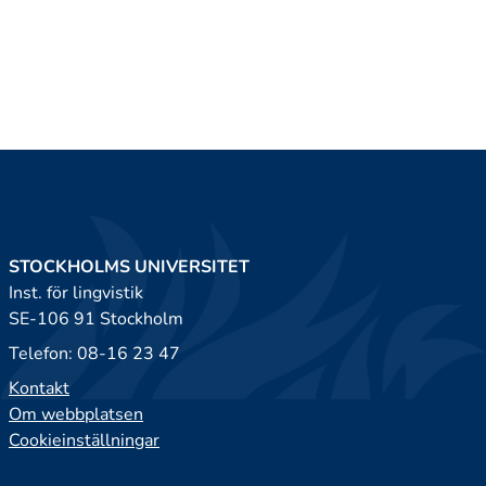
STOCKHOLMS UNIVERSITET
Inst. för lingvistik
SE-106 91 Stockholm
Telefon: 08-16 23 47
Kontakt
Om webbplatsen
Cookieinställningar