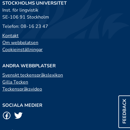
STOCKHOLMS UNIVERSITET
Inst. för lingvistik
SE-106 91 Stockholm
Telefon: 08-16 23 47
Kontakt
Om webbplatsen
Cookieinställningar
ANDRA WEBBPLATSER
Svenskt teckenspråkslexikon
Gilla Tecken
Teckenspråksvideo
FEEDBACK
SOCIALA MEDIER