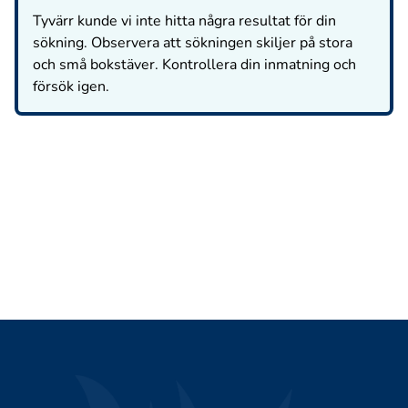
Tyvärr kunde vi inte hitta några resultat för din
sökning. Observera att sökningen skiljer på stora
och små bokstäver. Kontrollera din inmatning och
försök igen.