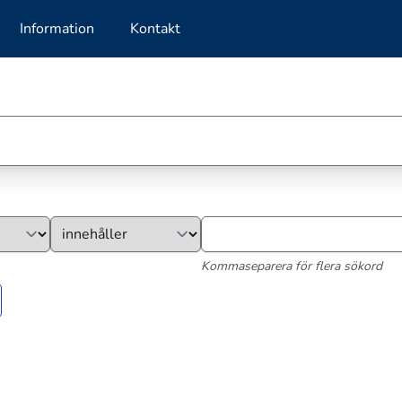
Information
Kontakt
Kommaseparera för flera sökord