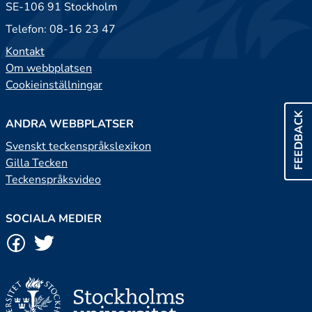
SE-106 91 Stockholm
Telefon: 08-16 23 47
Kontakt
Om webbplatsen
Cookieinställningar
FEEDBACK
ANDRA WEBBPLATSER
Svenskt teckenspråkslexikon
Gilla Tecken
Teckenspråksvideo
SOCIALA MEDIER