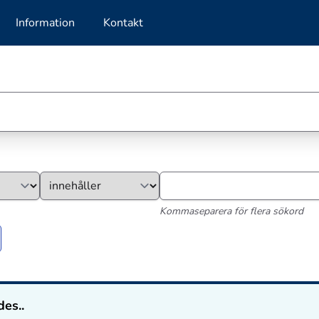
Information
Kontakt
Kommaseparera för flera sökord
des..