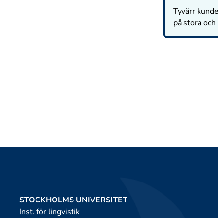
Tyvärr kunde 
på stora och
STOCKHOLMS UNIVERSITET
Inst. för lingvistik