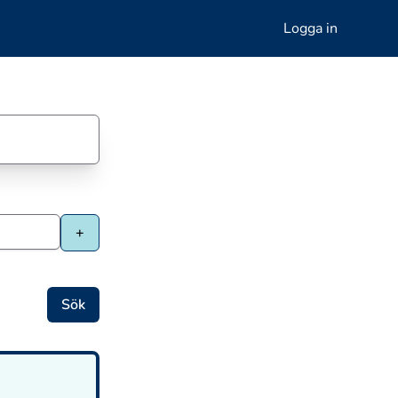
Logga in