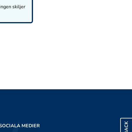
ingen skiljer
SOCIALA MEDIER