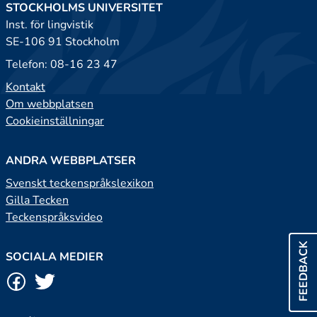
STOCKHOLMS UNIVERSITET
Inst. för lingvistik
SE-106 91 Stockholm
Telefon: 08-16 23 47
Kontakt
Om webbplatsen
Cookieinställningar
ANDRA WEBBPLATSER
Svenskt teckenspråkslexikon
Gilla Tecken
Teckenspråksvideo
FEEDBACK
SOCIALA MEDIER