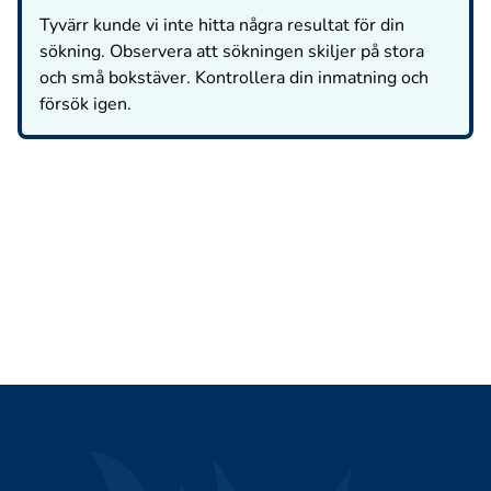
Tyvärr kunde vi inte hitta några resultat för din
sökning. Observera att sökningen skiljer på stora
och små bokstäver. Kontrollera din inmatning och
försök igen.