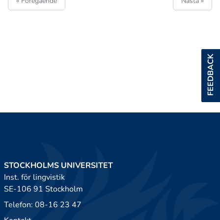
« Föregående
Nästa »
FEEDBACK
STOCKHOLMS UNIVERSITET
Inst. för lingvistik
SE-106 91 Stockholm
Telefon: 08-16 23 47