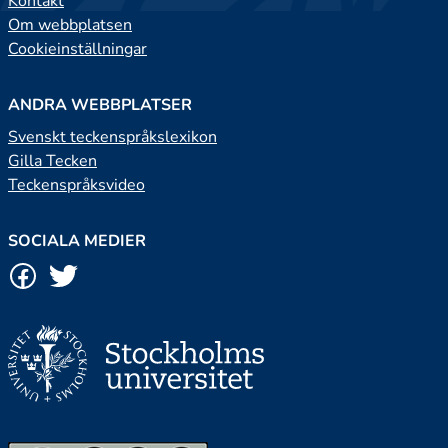
Kontakt
Om webbplatsen
Cookieinställningar
ANDRA WEBBPLATSER
Svenskt teckenspråkslexikon
Gilla Tecken
Teckenspråksvideo
SOCIALA MEDIER