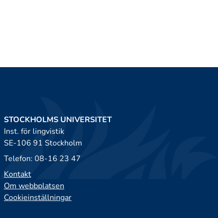
STOCKHOLMS UNIVERSITET
Inst. för lingvistik
SE-106 91 Stockholm
Telefon: 08-16 23 47
Kontakt
Om webbplatsen
Cookieinställningar