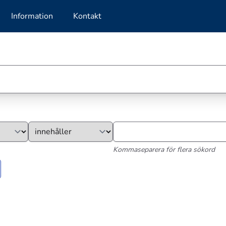
Information
Kontakt
Kommaseparera för flera sökord