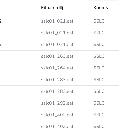
Filnamn
Korpus
?
sslc01_021.eaf
SSLC
?
sslc01_021.eaf
SSLC
?
sslc01_021.eaf
SSLC
sslc01_263.eaf
SSLC
sslc01_264.eaf
SSLC
sslc01_283.eaf
SSLC
sslc01_283.eaf
SSLC
sslc01_292.eaf
SSLC
sslc01_402.eaf
SSLC
sslc01_402.eaf
SSLC