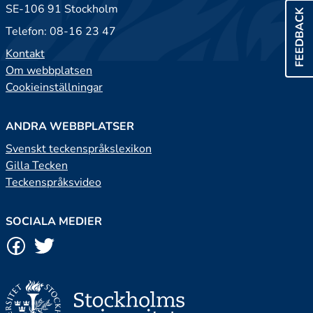
SE-106 91 Stockholm
FEEDBACK
Telefon: 08-16 23 47
Kontakt
Om webbplatsen
Cookieinställningar
ANDRA WEBBPLATSER
Svenskt teckenspråkslexikon
Gilla Tecken
Teckenspråksvideo
SOCIALA MEDIER