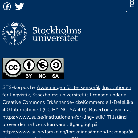
STS-korpus by
Avdelningen för teckenspråk, Institutionen
för lingvistik, Stockholms universitet
is licensed under a
Creative Commons Erkännande-IckeKommersiell-DelaLika
4.0 Internationell (CC BY-NC-SA 4.0).
Based on a work at
https://www.su.se/institutionen-for-lingvistik/
. Tillstånd
utöver denna licens kan vara tillgängligt på
https://www.su.se/forskning/forskningsämnen/teckenspråk
.