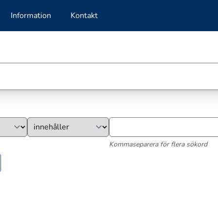
Information
Kontakt
Kommaseparera för flera sökord