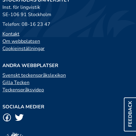
STOCKHOLMS UNIVERSITET
Inst. för lingvistik
SE-106 91 Stockholm
Telefon: 08-16 23 47
Kontakt
Om webbplatsen
Cookieinställningar
ANDRA WEBBPLATSER
Svenskt teckenspråkslexikon
Gilla Tecken
Teckenspråksvideo
FEEDBACK
SOCIALA MEDIER