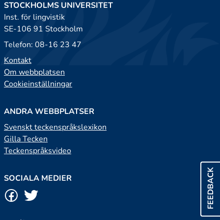
STOCKHOLMS UNIVERSITET
Inst. för lingvistik
SE-106 91 Stockholm
Telefon: 08-16 23 47
Kontakt
Om webbplatsen
Cookieinställningar
ANDRA WEBBPLATSER
Svenskt teckenspråkslexikon
Gilla Tecken
Teckenspråksvideo
FEEDBACK
SOCIALA MEDIER