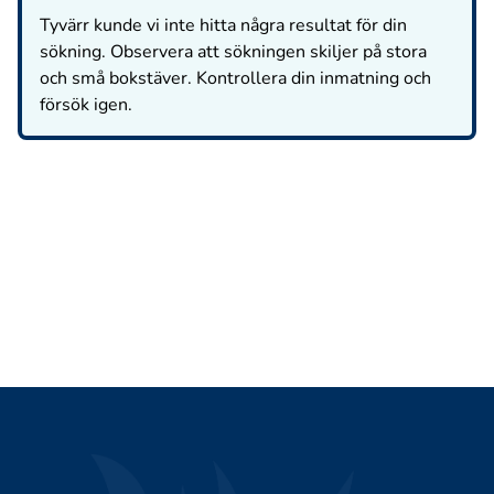
Tyvärr kunde vi inte hitta några resultat för din
sökning. Observera att sökningen skiljer på stora
och små bokstäver. Kontrollera din inmatning och
försök igen.