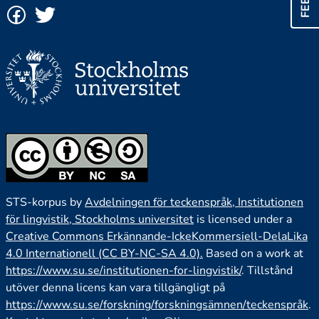
STS-korpus by
Avdelningen för teckenspråk, Institutionen
för lingvistik, Stockholms universitet
is licensed under a
Creative Commons Erkännande-IckeKommersiell-DelaLika
4.0 Internationell (CC BY-NC-SA 4.0).
Based on a work at
https://www.su.se/institutionen-for-lingvistik/
. Tillstånd
utöver denna licens kan vara tillgängligt på
https://www.su.se/forskning/forskningsämnen/teckenspråk
.