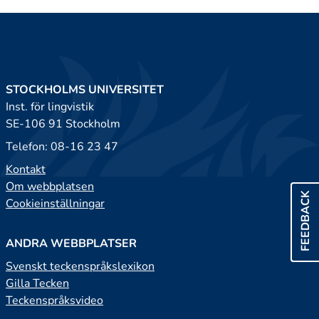
STOCKHOLMS UNIVERSITET
Inst. för lingvistik
SE-106 91 Stockholm
Telefon: 08-16 23 47
Kontakt
Om webbplatsen
FEEDBACK
Cookieinställningar
ANDRA WEBBPLATSER
Svenskt teckenspråkslexikon
Gilla Tecken
Teckenspråksvideo