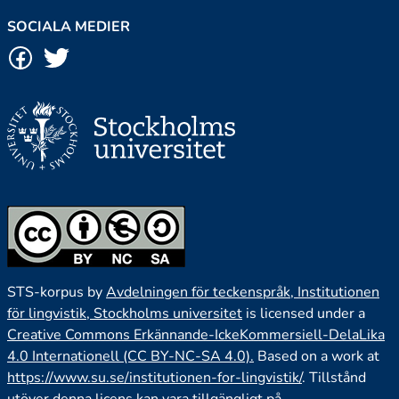
SOCIALA MEDIER
STS-korpus by
Avdelningen för teckenspråk, Institutionen
för lingvistik, Stockholms universitet
is licensed under a
Creative Commons Erkännande-IckeKommersiell-DelaLika
4.0 Internationell (CC BY-NC-SA 4.0).
Based on a work at
https://www.su.se/institutionen-for-lingvistik/
. Tillstånd