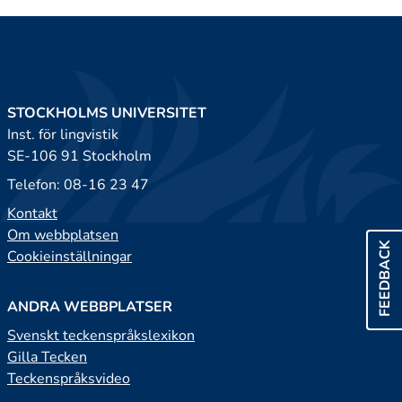
STOCKHOLMS UNIVERSITET
Inst. för lingvistik
SE-106 91 Stockholm
Telefon: 08-16 23 47
Kontakt
Om webbplatsen
FEEDBACK
Cookieinställningar
ANDRA WEBBPLATSER
Svenskt teckenspråkslexikon
Gilla Tecken
Teckenspråksvideo