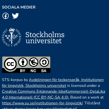
SOCIALA MEDIER
STS-korpus by
Avdelningen för teckenspråk, Institutionen
för lingvistik, Stockholms universitet
is licensed under a
Creative Commons Erkännande-IckeKommersiell-DelaLika
4.0 Internationell (CC BY-NC-SA 4.0).
Based on a work at
https://www.su.se/institutionen-for-lingvistik/
. Tillstånd