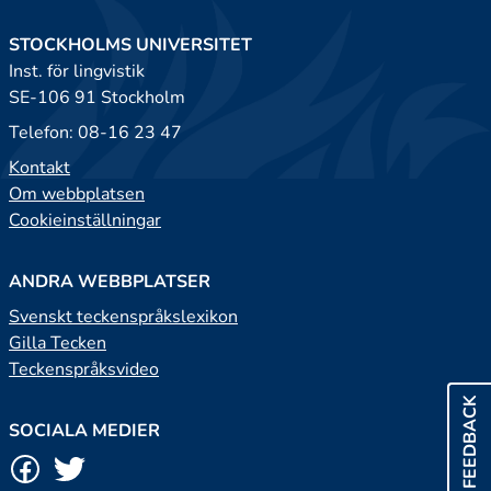
STOCKHOLMS UNIVERSITET
Inst. för lingvistik
SE-106 91 Stockholm
Telefon: 08-16 23 47
Kontakt
Om webbplatsen
Cookieinställningar
ANDRA WEBBPLATSER
Svenskt teckenspråkslexikon
Gilla Tecken
Teckenspråksvideo
FEEDBACK
SOCIALA MEDIER