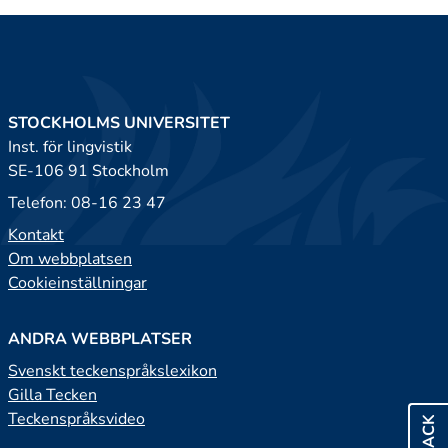
STOCKHOLMS UNIVERSITET
Inst. för lingvistik
SE-106 91 Stockholm
Telefon: 08-16 23 47
Kontakt
Om webbplatsen
Cookieinställningar
ANDRA WEBBPLATSER
Svenskt teckenspråkslexikon
Gilla Tecken
Teckenspråksvideo