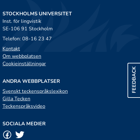
STOCKHOLMS UNIVERSITET
Inst. för lingvistik
SE-106 91 Stockholm
Telefon: 08-16 23 47
Kontakt
Om webbplatsen
Cookieinställningar
FEEDBACK
ANDRA WEBBPLATSER
Svenskt teckenspråkslexikon
Gilla Tecken
Teckenspråksvideo
SOCIALA MEDIER