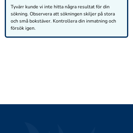
Tyvärr kunde vi inte hitta några resultat för din
sökning. Observera att sökningen skiljer på stora
och små bokstäver. Kontrollera din inmatning och
försök igen.