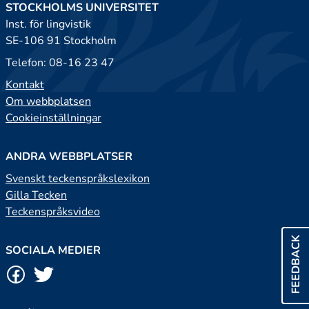
STOCKHOLMS UNIVERSITET
Inst. för lingvistik
SE-106 91 Stockholm
Telefon: 08-16 23 47
Kontakt
Om webbplatsen
Cookieinställningar
ANDRA WEBBPLATSER
Svenskt teckenspråkslexikon
Gilla Tecken
Teckenspråksvideo
FEEDBACK
SOCIALA MEDIER