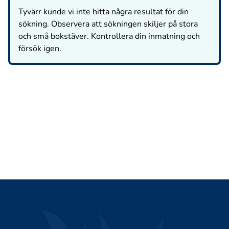
Tyvärr kunde vi inte hitta några resultat för din
sökning. Observera att sökningen skiljer på stora
och små bokstäver. Kontrollera din inmatning och
försök igen.