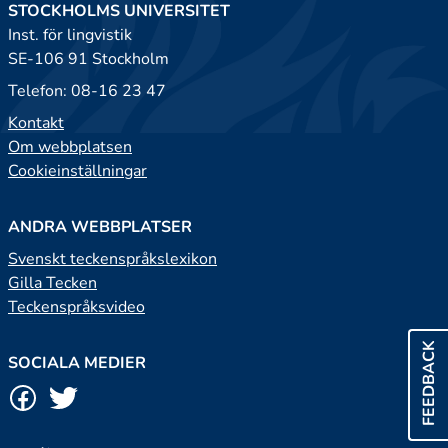
STOCKHOLMS UNIVERSITET
Inst. för lingvistik
SE-106 91 Stockholm
Telefon: 08-16 23 47
Kontakt
Om webbplatsen
Cookieinställningar
ANDRA WEBBPLATSER
Svenskt teckenspråkslexikon
Gilla Tecken
Teckenspråksvideo
FEEDBACK
SOCIALA MEDIER