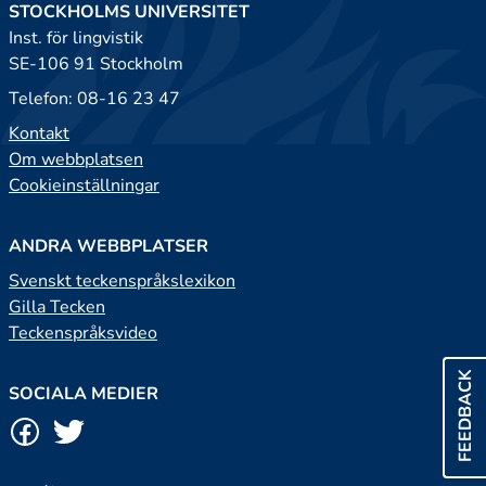
STOCKHOLMS UNIVERSITET
Inst. för lingvistik
SE-106 91 Stockholm
Telefon: 08-16 23 47
Kontakt
Om webbplatsen
Cookieinställningar
ANDRA WEBBPLATSER
Svenskt teckenspråkslexikon
Gilla Tecken
Teckenspråksvideo
FEEDBACK
SOCIALA MEDIER