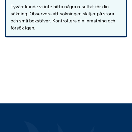
Tyvärr kunde vi inte hitta några resultat för din
sökning. Observera att sökningen skiljer på stora
och små bokstäver. Kontrollera din inmatning och
försök igen.